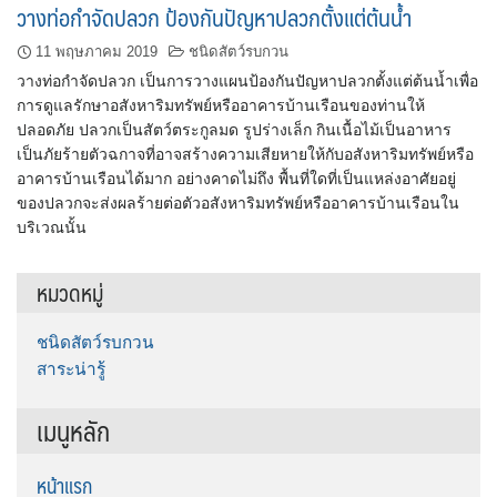
วางท่อกำจัดปลวก ป้องกันปัญหาปลวกตั้งแต่ต้นน้ำ
11 พฤษภาคม 2019
ชนิดสัตว์รบกวน
วางท่อกำจัดปลวก เป็นการวางแผนป้องกันปัญหาปลวกตั้งแต่ต้นน้ำเพื่อ
การดูแลรักษาอสังหาริมทรัพย์หรืออาคารบ้านเรือนของท่านให้
ปลอดภัย ปลวกเป็นสัตว์ตระกูลมด รูปร่างเล็ก กินเนื้อไม้เป็นอาหาร
เป็นภัยร้ายตัวฉกาจที่อาจสร้างความเสียหายให้กับอสังหาริมทรัพย์หรือ
อาคารบ้านเรือนได้มาก อย่างคาดไม่ถึง พื้นที่ใดที่เป็นแหล่งอาศัยอยู่
ของปลวกจะส่งผลร้ายต่อตัวอสังหาริมทรัพย์หรืออาคารบ้านเรือนใน
บริเวณนั้น
หมวดหมู่
ชนิดสัตว์รบกวน
สาระน่ารู้
เมนูหลัก
หน้าแรก