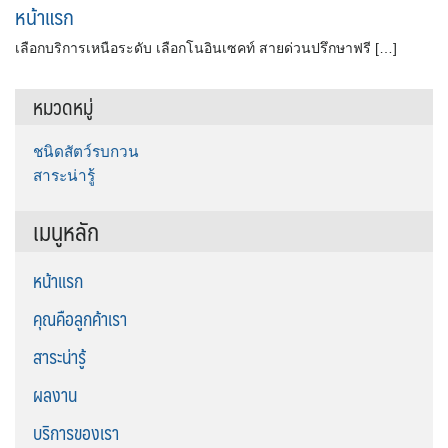
หน้าแรก
เลือกบริการเหนือระดับ เลือกโนอินเซคท์ สายด่วนปรึกษาฟรี […]
หมวดหมู่
ชนิดสัตว์รบกวน
สาระน่ารู้
เมนูหลัก
หน้าแรก
คุณคือลูกค้าเรา
สาระน่ารู้
ผลงาน
บริการของเรา